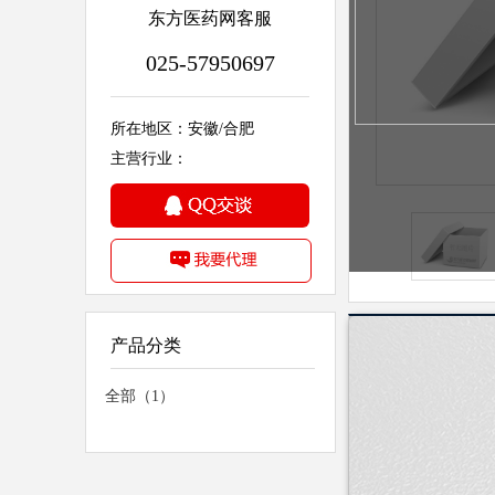
东方医药网客服
025-57950697
所在地区：安徽/合肥
主营行业：
产品分类
详细信息
全部（1）
执行标准
产品类别