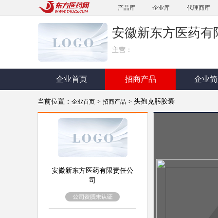
产品库
企业库
代理商库
安徽新东方医药有
主营：
企业首页
招商产品
企业简
当前位置：
>
> 头孢克肟胶囊
企业首页
招商产品
安徽新东方医药有限责任公
司